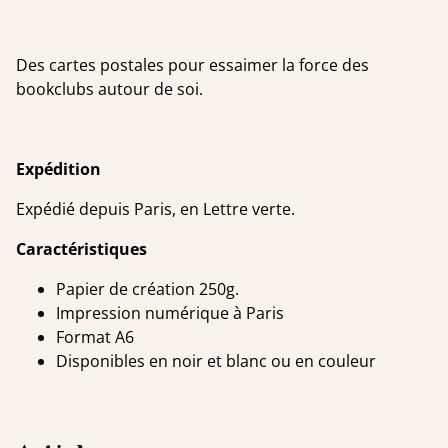
Des cartes postales pour essaimer la force des
bookclubs autour de soi.
Expédition
Expédié depuis Paris, en Lettre verte.
Caractéristiques
Papier de création 250g.
Impression numérique à Paris
Format A6
Disponibles en noir et blanc ou en couleur