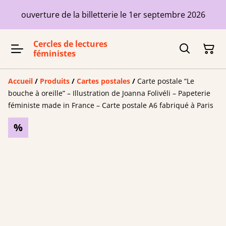
ouverture de la billetterie le 1er septembre 2026
Cercles de lectures
féministes
Accueil
/
Produits
/
Cartes postales
/
Carte postale “Le
bouche à oreille” – Illustration de Joanna Folivéli – Papeterie
féministe made in France – Carte postale A6 fabriqué à Paris
%