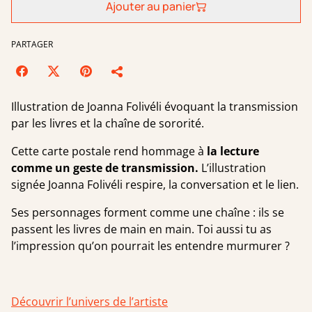
Ajouter au panier
PARTAGER
Illustration de Joanna Folivéli évoquant la transmission
par les livres et la chaîne de sororité.
Cette carte postale rend hommage à
la lecture
comme un geste de transmission.
L’illustration
signée Joanna Folivéli respire, la conversation et le lien.
Ses personnages forment comme une chaîne : ils se
passent les livres de main en main. Toi aussi tu as
l’impression qu’on pourrait les entendre murmurer ?
Découvrir l’univers de l’artiste