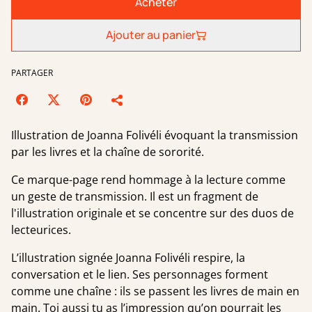
Acheter
Ajouter au panier
PARTAGER
Illustration de Joanna Folivéli évoquant la transmission
par les livres et la chaîne de sororité.
Ce marque-page rend hommage à la lecture comme
un geste de transmission. Il est un fragment de
l'illustration originale et se concentre sur des duos de
lecteurices.
L’illustration signée Joanna Folivéli respire, la
conversation et le lien. Ses personnages forment
comme une chaîne : ils se passent les livres de main en
main. Toi aussi tu as l’impression qu’on pourrait les