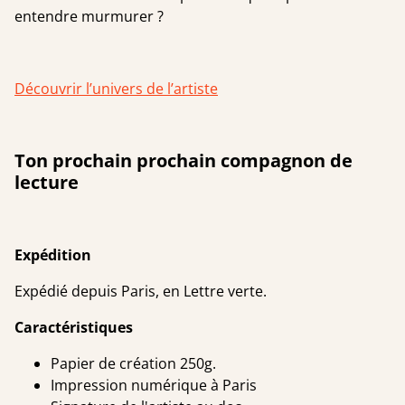
entendre murmurer ?
Découvrir l’univers de l’artiste
Ton prochain prochain compagnon de
lecture
Expédition
Expédié depuis Paris, en Lettre verte.
Caractéristiques
Papier de création 250g.
Impression numérique à Paris