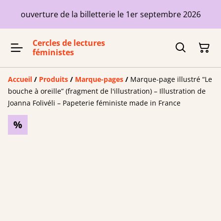
ouverture de la billetterie le 1er septembre 2026
Cercles de lectures
féministes
Accueil
/
Produits
/
Marque-pages
/
Marque-page illustré “Le
bouche à oreille” (fragment de l'illustration) – Illustration de
Joanna Folivéli – Papeterie féministe made in France
%