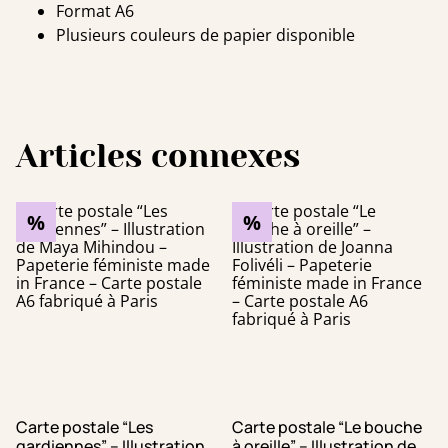
Format A6
Plusieurs couleurs de papier disponible
Articles connexes
%
%
Carte postale “Les
Carte postale “Le bouche
gardiennes” – Illustration
à oreille” – Illustration de