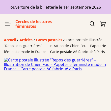
ouverture de la billetterie le 1er septembre 2026
Cercles de lectures
féministes
Accueil
/
Articles
/
Cartes postales
/
Carte postale illustrée
“Repos des guerrières” – Illustration de Chien Fou – Papeterie
féministe made in France – Carte postale A6 fabriqué à Paris