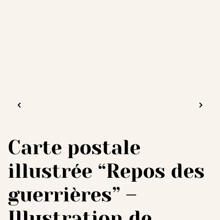
Carte postale
illustrée “Repos des
guerrières” –
Illustration de