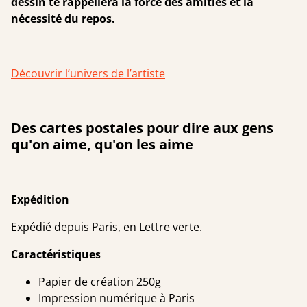
dessin te rappellera la force des amitiés et la
nécessité du repos.
Découvrir l’univers de l’artiste
Des cartes postales pour dire aux gens
qu'on aime, qu'on les aime
Expédition
Expédié depuis Paris, en Lettre verte.
Caractéristiques
Papier de création 250g
Impression numérique à Paris