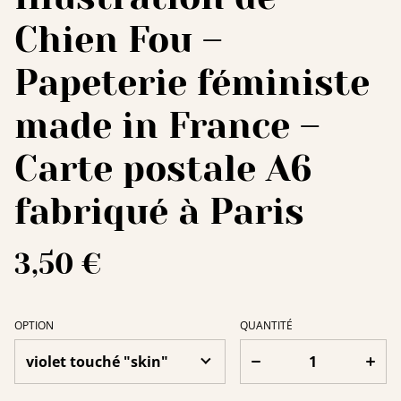
Chien Fou –
Papeterie féministe
made in France –
Carte postale A6
fabriqué à Paris
3,50 €
OPTION
QUANTITÉ