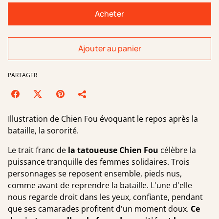
Acheter
Ajouter au panier
PARTAGER
Illustration de Chien Fou évoquant le repos après la
bataille, la sororité.
Le trait franc de
la tatoueuse Chien Fou
célèbre la
puissance tranquille des femmes solidaires. Trois
personnages se reposent ensemble, pieds nus,
comme avant de reprendre la bataille. L'une d'elle
nous regarde droit dans les yeux, confiante, pendant
que ses camarades profitent d'un moment doux.
Ce